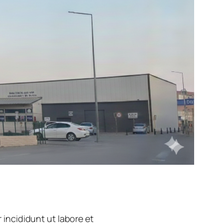
 incididunt ut labore et