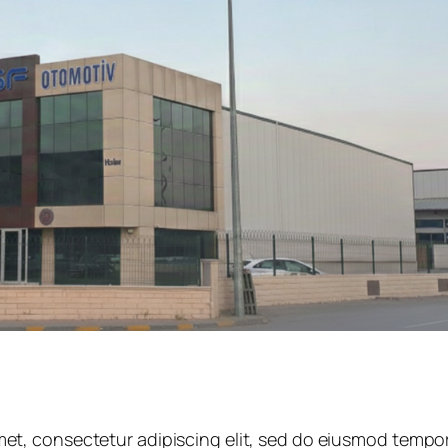
et, consectetur adipiscing elit, sed do eiusmod tempor