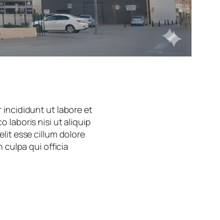
 incididunt ut labore et
laboris nisi ut aliquip
lit esse cillum dolore
 culpa qui officia