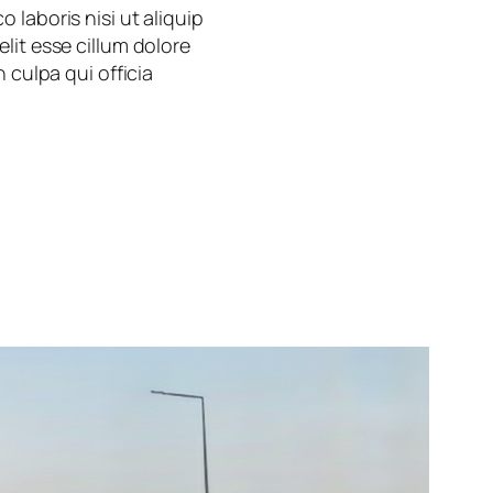
laboris nisi ut aliquip
lit esse cillum dolore
 culpa qui officia