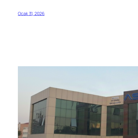
Ocak 31, 2026