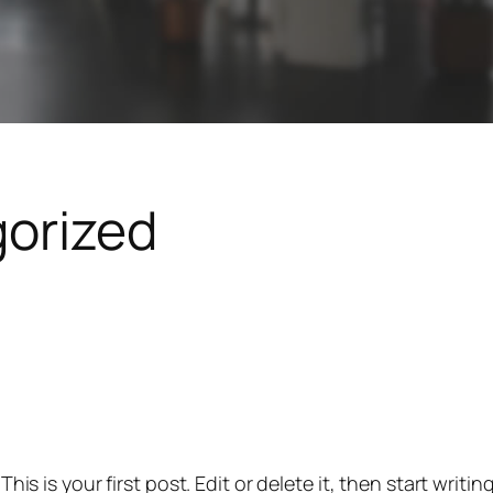
orized
s is your first post. Edit or delete it, then start writing