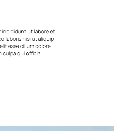
 incididunt ut labore et
laboris nisi ut aliquip
lit esse cillum dolore
 culpa qui officia