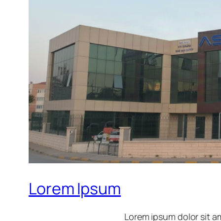
Lorem Ipsum
Lorem ipsum dolor sit am